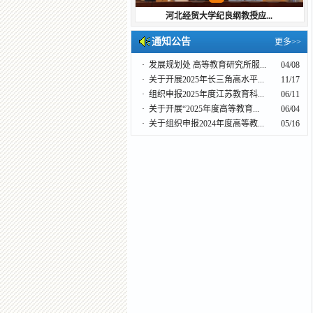
广西大学副校长肖建庄教授...
通知公告
更多>>
·
发展规划处 高等教育研究所服...
04/08
·
关于开展2025年长三角高水平...
11/17
·
组织申报2025年度江苏教育科...
06/11
·
关于开展“2025年度高等教育...
06/04
·
关于组织申报2024年度高等教...
05/16